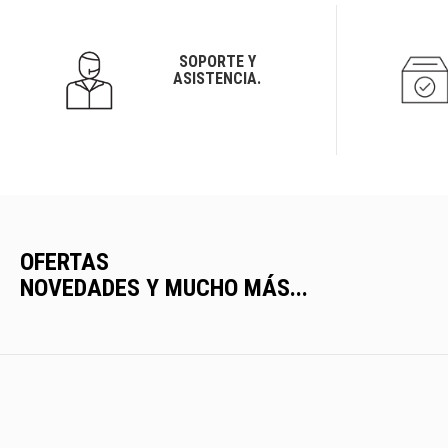
SOPORTE Y
ASISTENCIA.
OFERTAS
NOVEDADES Y MUCHO MÁS...