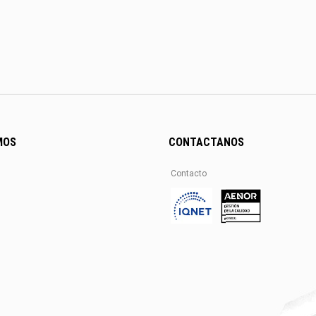
MOS
CONTACTANOS
Contacto