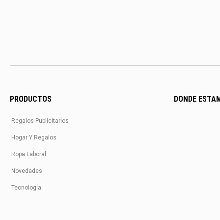
PRODUCTOS
DONDE ESTA
Regalos Publicitarios
Hogar Y Regalos
Ropa Laboral
Novedades
Tecnología