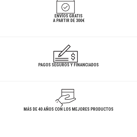
ENVÍOS GRATIS
A PARTIR DE 300€
PAGOS SEGUROS Y FINANCIADOS
MÁS DE 40 AÑOS CON LOS MEJORES PRODUCTOS