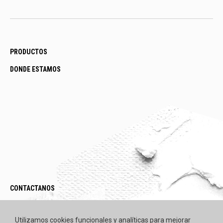
PRODUCTOS
DONDE ESTAMOS
CONTACTANOS
LEGAL / POLÍTICAS
Utilizamos cookies funcionales y analíticas para mejorar