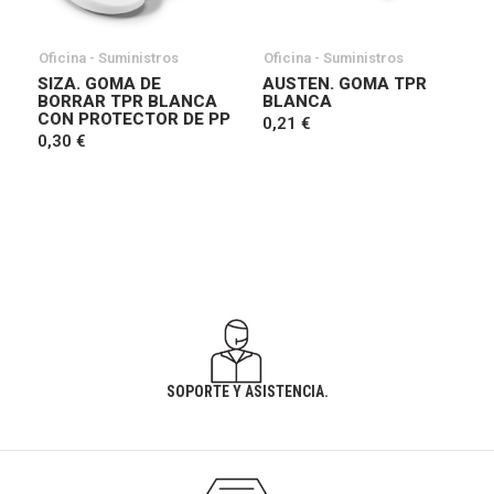
Oficina - Suministros
Oficina - Suministros
SIZA. GOMA DE
AUSTEN. GOMA TPR
BORRAR TPR BLANCA
BLANCA
CON PROTECTOR DE PP
0,21 €
0,30 €
SOPORTE Y ASISTENCIA.