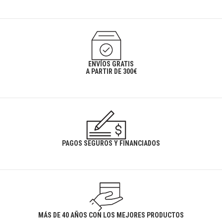
ENVÍOS GRATIS
A PARTIR DE 300€
PAGOS SEGUROS Y FINANCIADOS
MÁS DE 40 AÑOS CON LOS MEJORES PRODUCTOS