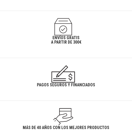
ENVÍOS GRATIS
A PARTIR DE 300€
PAGOS SEGUROS Y FINANCIADOS
MÁS DE 40 AÑOS CON LOS MEJORES PRODUCTOS