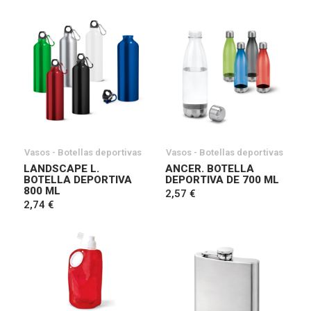
Vasos - Botellas deportivas
Vasos - Botellas deportivas
LANDSCAPE L.
ANCER. BOTELLA
BOTELLA DEPORTIVA
DEPORTIVA DE 700 ML
800 ML
2,57 €
2,74 €