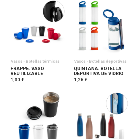
Vasos - Botellas térmicas
Vasos - Botellas deportivas
FRAPPE. VASO
QUINTANA. BOTELLA
REUTILIZABLE
DEPORTIVA DE VIDRIO
1,00 €
1,26 €