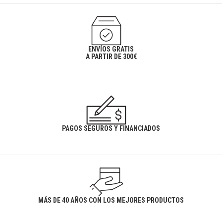
ENVÍOS GRATIS
A PARTIR DE 300€
PAGOS SEGUROS Y FINANCIADOS
MÁS DE 40 AÑOS CON LOS MEJORES PRODUCTOS