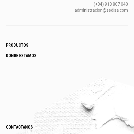
(+34) 913 807 040
administracion@sedisa.com
PRODUCTOS
DONDE ESTAMOS
CONTACTANOS