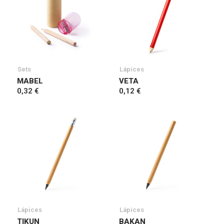
Sets
Lápices
MABEL
VETA
0,32 €
0,12 €
Lápices
Lápices
TIKUN
BAKAN