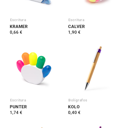
Escritura
Escritura
KRAMER
CALVER
0,66 €
1,90 €
Escritura
Bolígrafos
PUNTER
KOLO
1,74 €
0,40 €