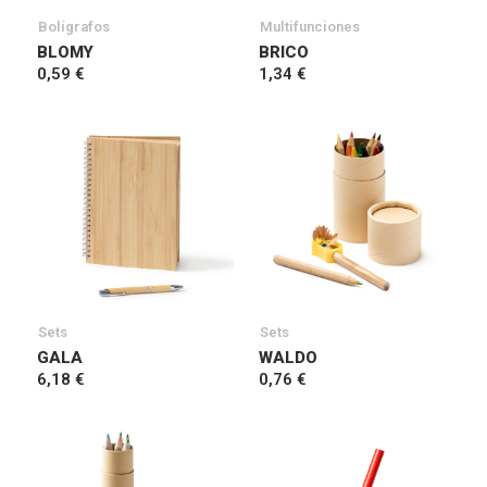
Bolígrafos
Multifunciones
BLOMY
BRICO
0,59 €
1,34 €
Sets
Sets
GALA
WALDO
6,18 €
0,76 €