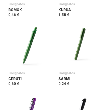
Bolígrafos
Bolígrafos
BOMOK
KURUA
0,46 €
1,58 €
Bolígrafos
Bolígrafos
CERUTI
SARMI
0,60 €
0,24 €