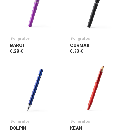
Bolígrafos
Bolígrafos
BAROT
CORMAK
0,28 €
0,33 €
Bolígrafos
Bolígrafos
BOLPIN
KEAN