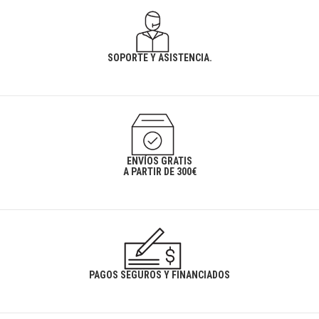
SOPORTE Y ASISTENCIA.
ENVÍOS GRATIS
A PARTIR DE 300€
PAGOS SEGUROS Y FINANCIADOS