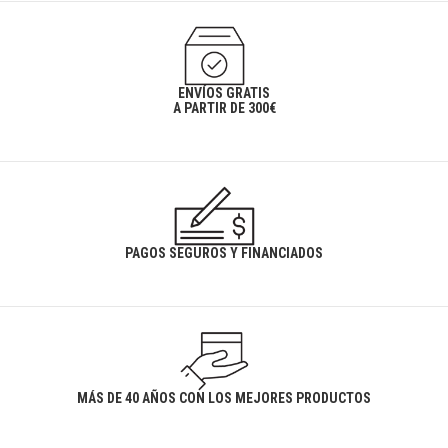
ENVÍOS GRATIS
A PARTIR DE 300€
PAGOS SEGUROS Y FINANCIADOS
MÁS DE 40 AÑOS CON LOS MEJORES PRODUCTOS