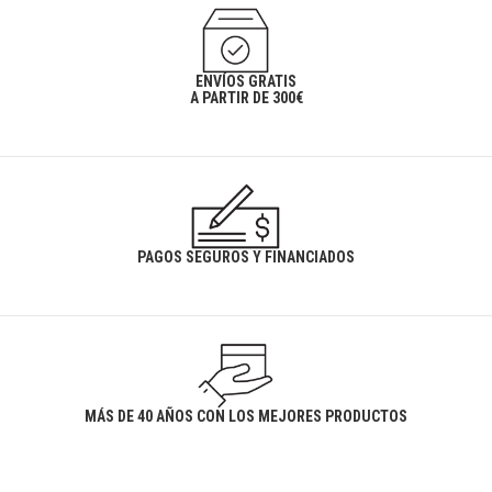
ENVÍOS GRATIS
A PARTIR DE 300€
PAGOS SEGUROS Y FINANCIADOS
MÁS DE 40 AÑOS CON LOS MEJORES PRODUCTOS