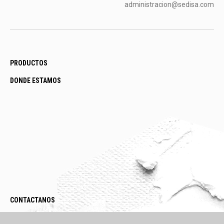
administracion@sedisa.com
PRODUCTOS
DONDE ESTAMOS
CONTACTANOS
LEGAL / POLÍTICAS