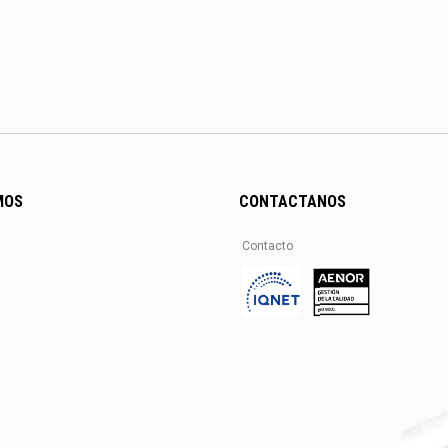
MOS
CONTACTANOS
Contacto