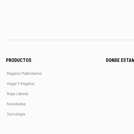
PRODUCTOS
DONDE ESTA
Regalos Publicitarios
Hogar Y Regalos
Ropa Laboral
Novedades
Tecnología