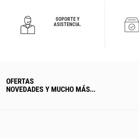
SOPORTE Y
ASISTENCIA.
OFERTAS
NOVEDADES Y MUCHO MÁS...