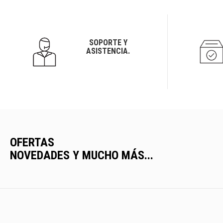
SOPORTE Y
ASISTENCIA.
OFERTAS
NOVEDADES Y MUCHO MÁS...