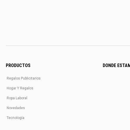
PRODUCTOS
DONDE ESTA
Regalos Publicitarios
Hogar Y Regalos
Ropa Laboral
Novedades
Tecnología