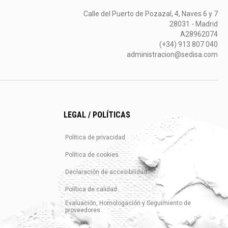
Calle del Puerto de Pozazal, 4, Naves 6 y 7
28031 - Madrid
A28962074
(+34) 913 807 040
administracion@sedisa.com
LEGAL / POLÍTICAS
Política de privacidad
Política de cookies
Declaración de accesibilidad
Política de calidad
Evaluación, Homologación y Seguimiento de
proveedores