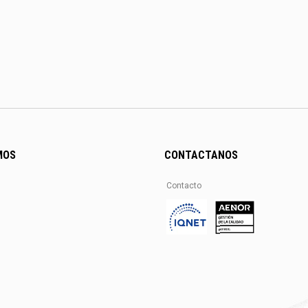
MOS
CONTACTANOS
Contacto