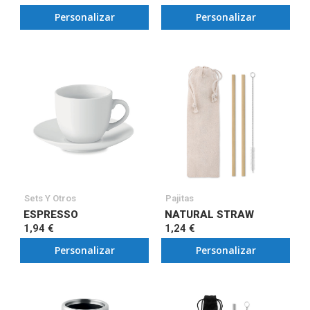
Personalizar
Personalizar
Sets Y Otros
Pajitas
ESPRESSO
NATURAL STRAW
1,94 €
1,24 €
Personalizar
Personalizar