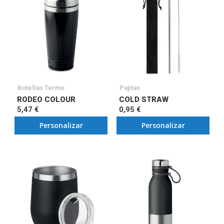
Botellas Termo
Pajitas
RODEO COLOUR
COLD STRAW
5,47 €
0,95 €
Personalizar
Personalizar