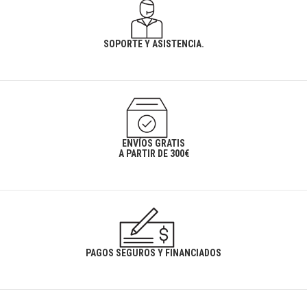
SOPORTE Y ASISTENCIA.
ENVÍOS GRATIS
A PARTIR DE 300€
PAGOS SEGUROS Y FINANCIADOS