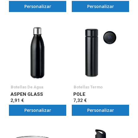
Personalizar
Personalizar
Botellas De Agua
Botellas Termo
ASPEN GLASS
POLE
2,91 €
7,32 €
Personalizar
Personalizar