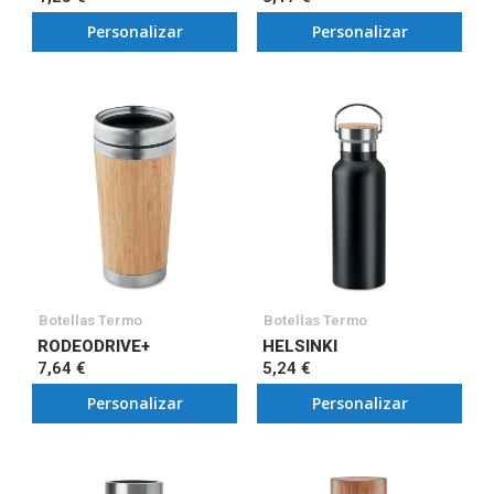
Personalizar
Personalizar
Botellas Termo
Botellas Termo
RODEODRIVE+
HELSINKI
7,64 €
5,24 €
Personalizar
Personalizar