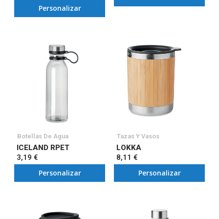
Personalizar
Botellas De Agua
Tazas Y Vasos
ICELAND RPET
LOKKA
3,19 €
8,11 €
Personalizar
Personalizar