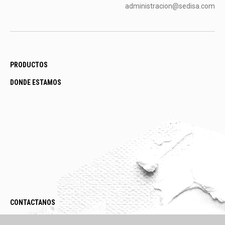
administracion@sedisa.com
PRODUCTOS
DONDE ESTAMOS
CONTACTANOS
LEGAL / POLÍTICAS