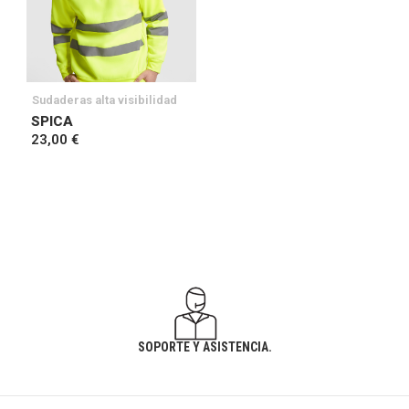
Sudaderas alta visibilidad
SPICA
23,00 €
SOPORTE Y ASISTENCIA.