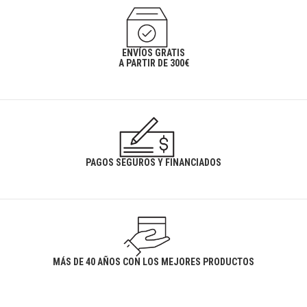
ENVÍOS GRATIS
A PARTIR DE 300€
PAGOS SEGUROS Y FINANCIADOS
MÁS DE 40 AÑOS CON LOS MEJORES PRODUCTOS