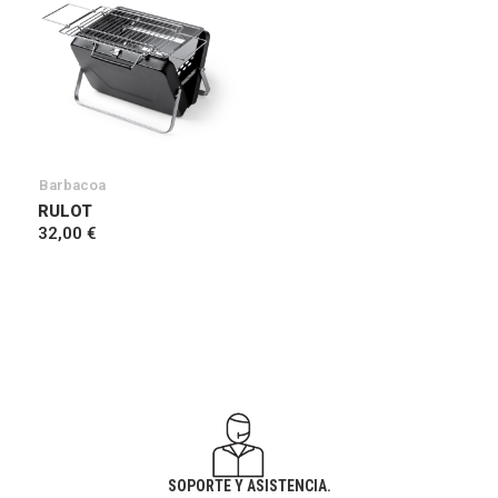
Barbacoa
RULOT
32,00 €
SOPORTE Y ASISTENCIA.