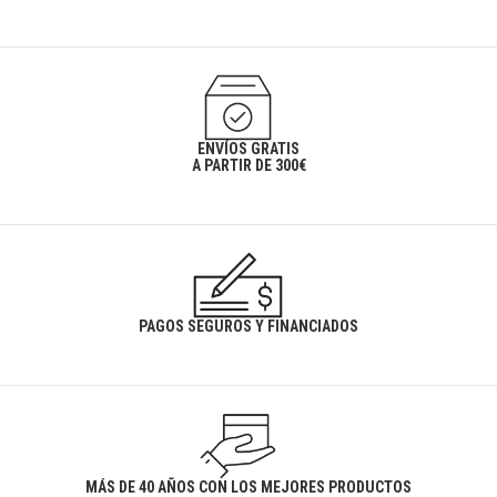
ENVÍOS GRATIS
A PARTIR DE 300€
PAGOS SEGUROS Y FINANCIADOS
MÁS DE 40 AÑOS CON LOS MEJORES PRODUCTOS