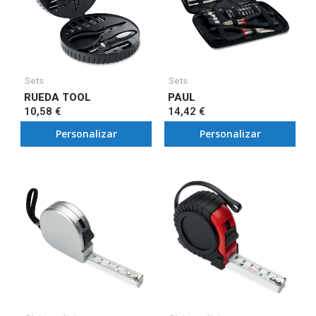
Sets
Sets
RUEDA TOOL
PAUL
10,58 €
14,42 €
Personalizar
Personalizar