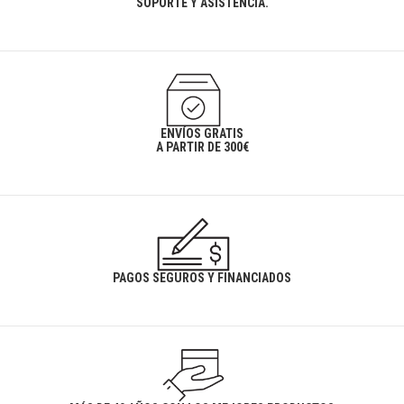
SOPORTE Y ASISTENCIA.
ENVÍOS GRATIS
A PARTIR DE 300€
PAGOS SEGUROS Y FINANCIADOS