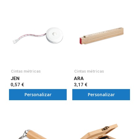
Cintas métricas
Cintas métricas
JEN
ARA
0,57 €
3,17 €
Personalizar
Personalizar