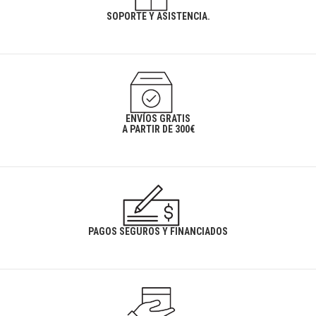
SOPORTE Y ASISTENCIA.
ENVÍOS GRATIS
A PARTIR DE 300€
PAGOS SEGUROS Y FINANCIADOS