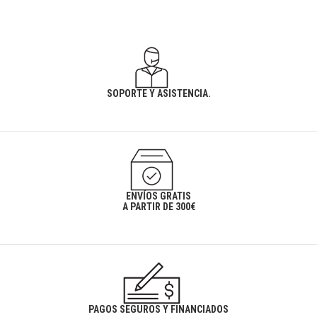
SOPORTE Y ASISTENCIA.
ENVÍOS GRATIS
A PARTIR DE 300€
PAGOS SEGUROS Y FINANCIADOS