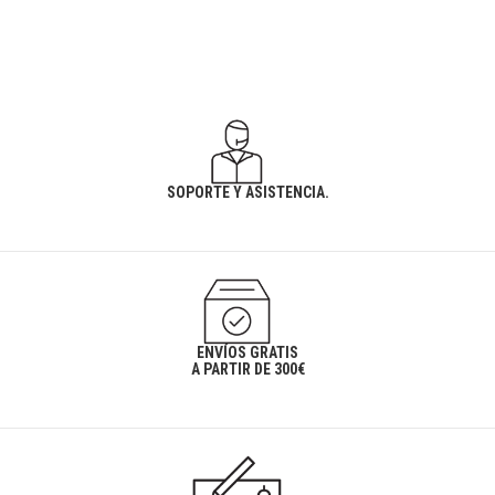
SOPORTE Y ASISTENCIA.
ENVÍOS GRATIS
A PARTIR DE 300€