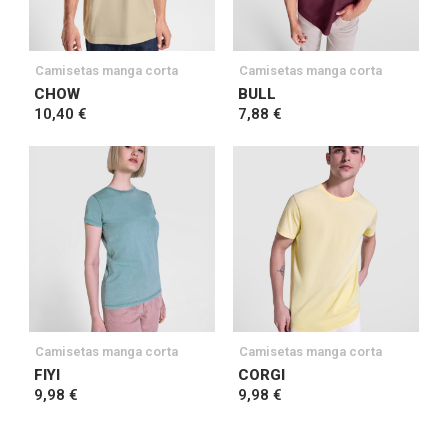
Camisetas manga corta
Camisetas manga corta
CHOW
BULL
10,40 €
7,88 €
Camisetas manga corta
Camisetas manga corta
FIYI
CORGI
9,98 €
9,98 €