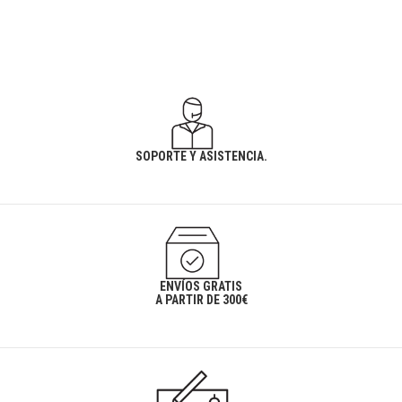
SOPORTE Y ASISTENCIA.
ENVÍOS GRATIS
A PARTIR DE 300€