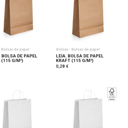
- Bolsas de papel
Bolsas - Bolsas de papel
. BOLSA DE PAPEL
LEIA. BOLSA DE PAPEL
(115 G/M²)
KRAFT (115 G/M²)
0,28 €