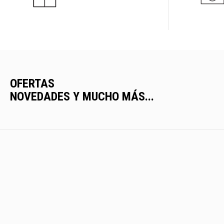
OFERTAS
NOVEDADES Y MUCHO MÁS...