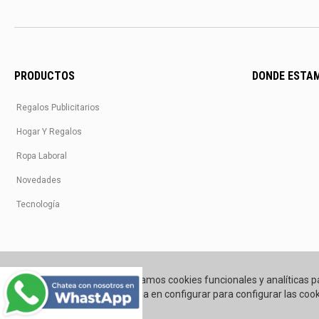
PRODUCTOS
DONDE ESTA
Regalos Publicitarios
Hogar Y Regalos
Ropa Laboral
Novedades
Tecnología
Utilizamos cookies funcionales y analíticas p
Pincha en configurar para configurar las cook