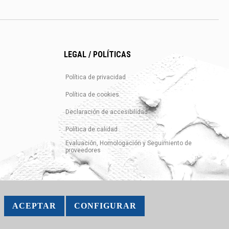
LEGAL / POLÍTICAS
Política de privacidad
Política de cookies
Declaración de accesibilidad
Política de calidad
Evaluación, Homologación y Seguimiento de
proveedores
ACEPTAR
CONFIGURAR