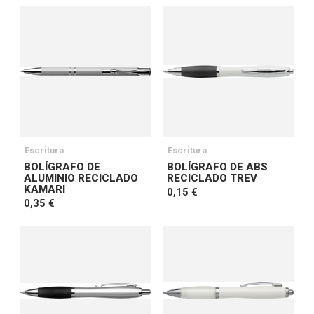
Escritura
Escritura
BOLÍGRAFO DE
BOLÍGRAFO DE ABS
ALUMINIO RECICLADO
RECICLADO TREV
KAMARI
0,15 €
0,35 €