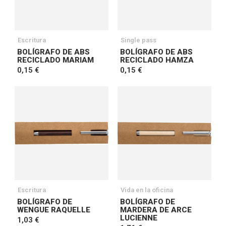
Escritura
Single pass
BOLÍGRAFO DE ABS
BOLÍGRAFO DE ABS
RECICLADO MARIAM
RECICLADO HAMZA
0,15 €
0,15 €
Escritura
Vida en la oficina
BOLÍGRAFO DE
BOLÍGRAFO DE
WENGUE RAQUELLE
MARDERA DE ARCE
LUCIENNE
1,03 €