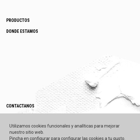
PRODUCTOS
DONDE ESTAMOS
CONTACTANOS
LEGAL / POLÍTICAS
Utilizamos cookies funcionales y analíticas para mejorar
nuestro sitio web.
Pincha en configurar para configurar las cookies a tu gusto.