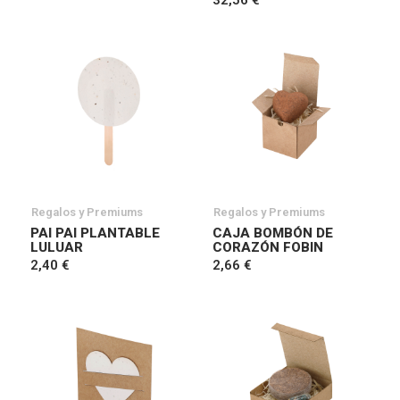
32,56 €
Regalos y Premiums
Regalos y Premiums
PAI PAI PLANTABLE
CAJA BOMBÓN DE
LULUAR
CORAZÓN FOBIN
2,40 €
2,66 €