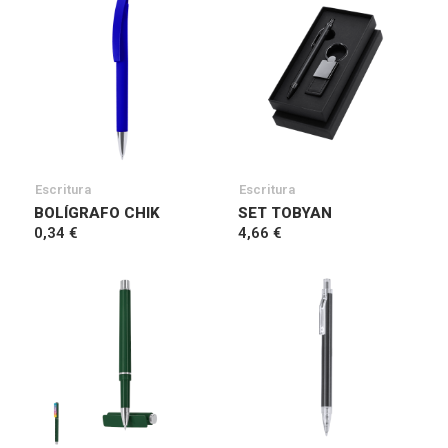
Escritura
Escritura
BOLÍGRAFO CHIK
SET TOBYAN
0,34 €
4,66 €