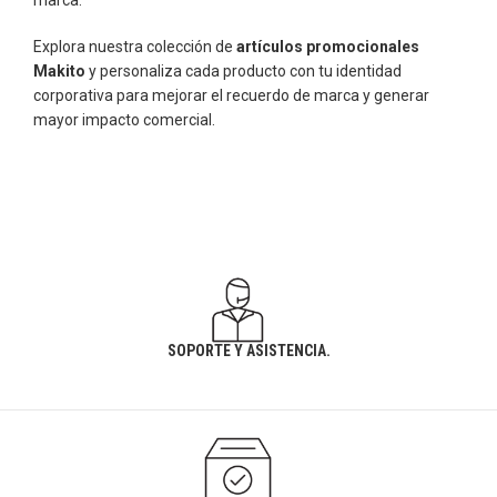
marca.
Explora nuestra colección de
artículos promocionales
Makito
y personaliza cada producto con tu identidad
corporativa para mejorar el recuerdo de marca y generar
mayor impacto comercial.
SOPORTE Y ASISTENCIA.