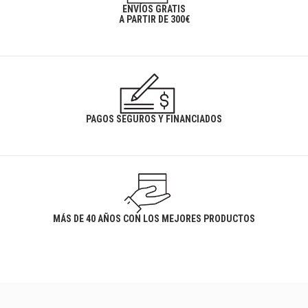
ENVÍOS GRATIS
A PARTIR DE 300€
PAGOS SEGUROS Y FINANCIADOS
MÁS DE 40 AÑOS CON LOS MEJORES PRODUCTOS