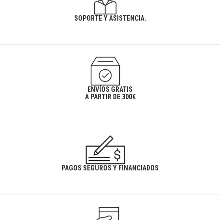
SOPORTE Y ASISTENCIA.
ENVÍOS GRATIS
A PARTIR DE 300€
PAGOS SEGUROS Y FINANCIADOS