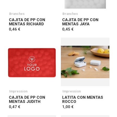
Branches
Branches
CAJITA DE PP CON
CAJITA DE PP CON
MENTAS RICHARD
MENTAS JAYA
0,46 €
0,45 €
Impression
Impression
CAJITA DE PP CON
LATITA CON MENTAS
MENTAS JUDITH
ROCCO
0,47 €
1,00 €