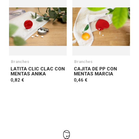
Branches
Branches
LATITA CLIC CLAC CON
CAJITA DE PP CON
MENTAS ANIKA
MENTAS MARCIA
0,82 €
0,46 €