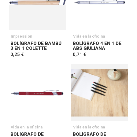
Impression
Vida en la oficina
BOLÍGRAFO DE BAMBÚ
BOLÍGRAFO 4 EN 1 DE
3 EN 1 COLETTE
ABS GIULIANA
0,25 €
0,71 €
Vida en la oficina
Vida en la oficina
BOLÍGRAFO DE
BOLÍGRAFO DE