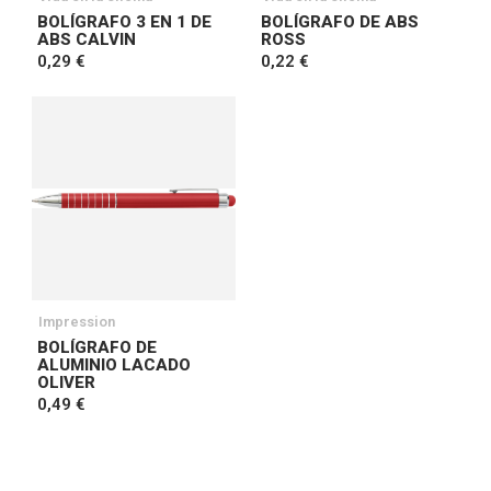
BOLÍGRAFO 3 EN 1 DE
BOLÍGRAFO DE ABS
ABS CALVIN
ROSS
0,29 €
0,22 €
Impression
BOLÍGRAFO DE
ALUMINIO LACADO
OLIVER
0,49 €