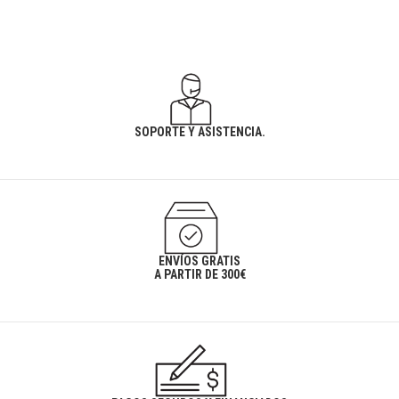
SOPORTE Y ASISTENCIA.
ENVÍOS GRATIS
A PARTIR DE 300€