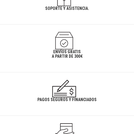
SOPORTE Y ASISTENCIA.
ENVÍOS GRATIS
A PARTIR DE 300€
PAGOS SEGUROS Y FINANCIADOS