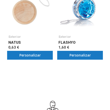
Exterior
Exterior
NATUS
FLASHYO
0,63 €
1,60 €
Personalizar
Personalizar