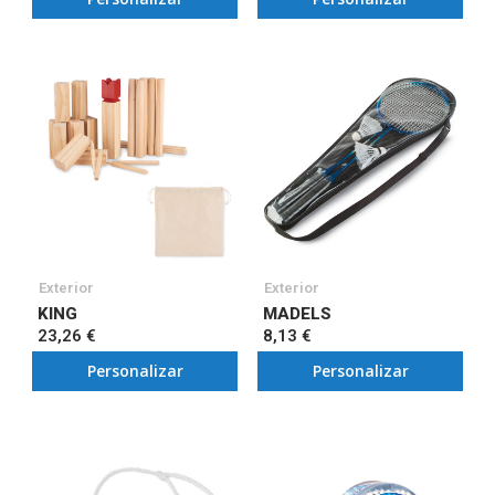
Exterior
Exterior
KING
MADELS
23,26 €
8,13 €
Personalizar
Personalizar