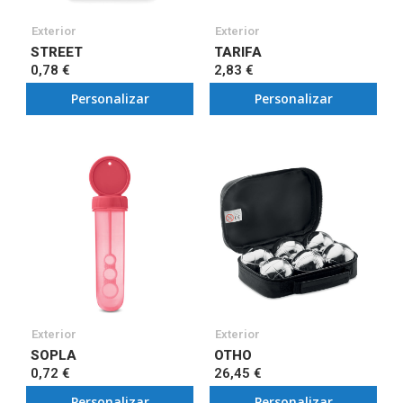
Exterior
Exterior
STREET
TARIFA
0,78 €
2,83 €
Personalizar
Personalizar
Exterior
Exterior
SOPLA
OTHO
0,72 €
26,45 €
Personalizar
Personalizar