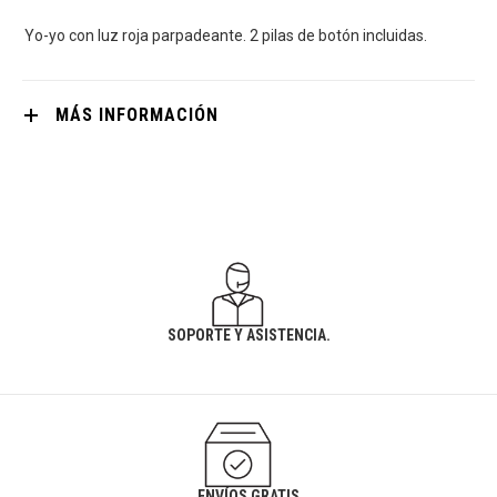
Yo-yo con luz roja parpadeante. 2 pilas de botón incluidas.
MÁS INFORMACIÓN
SOPORTE Y ASISTENCIA.
ENVÍOS GRATIS