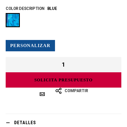
COLOR DESCRIPTION
BLUE
PERSONALIZAR
SOLICITA PRESUPUESTO
COMPARTIR
DETALLES