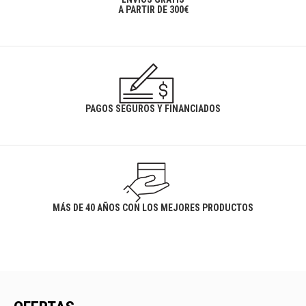
A PARTIR DE 300€
PAGOS SEGUROS Y FINANCIADOS
MÁS DE 40 AÑOS CON LOS MEJORES PRODUCTOS