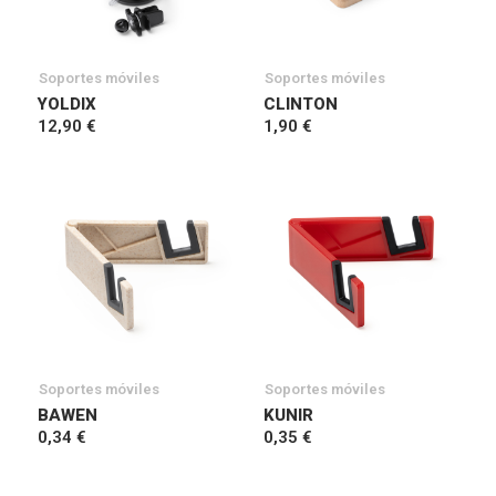
Soportes móviles
Soportes móviles
YOLDIX
CLINTON
12,90 €
1,90 €
Soportes móviles
Soportes móviles
BAWEN
KUNIR
0,34 €
0,35 €