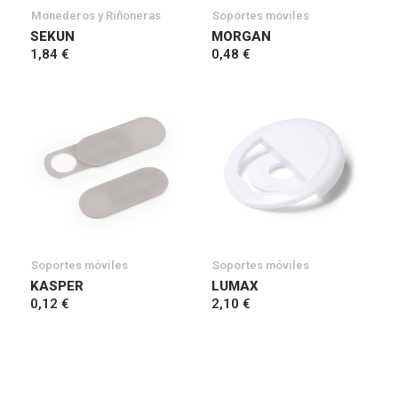
Monederos y Riñoneras
Soportes móviles
SEKUN
MORGAN
1,84 €
0,48 €
Soportes móviles
Soportes móviles
KASPER
LUMAX
0,12 €
2,10 €