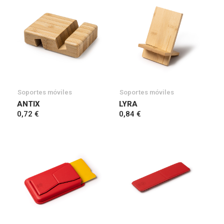
Soportes móviles
Soportes móviles
ANTIX
LYRA
0,72 €
0,84 €