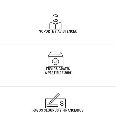
SOPORTE Y ASISTENCIA.
ENVÍOS GRATIS
A PARTIR DE 300€
PAGOS SEGUROS Y FINANCIADOS