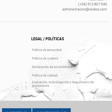
(+34) 913 807 040
administracion@sedisa.com
LEGAL / POLÍTICAS
Política de privacidad
Política de cookies
Declaración de accesibilidad
Política de calidad
Evaluación, Homologación y Seguimiento de
proveedores