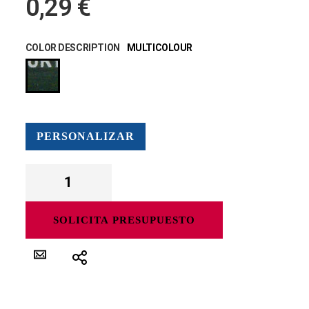
0,29 €
COLOR DESCRIPTION
MULTICOLOUR
PERSONALIZAR
SOLICITA PRESUPUESTO