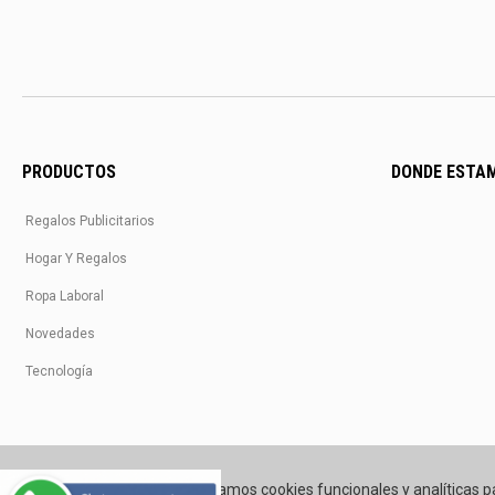
PRODUCTOS
DONDE ESTA
Regalos Publicitarios
Hogar Y Regalos
Ropa Laboral
Novedades
Tecnología
Utilizamos cookies funcionales y analíticas p