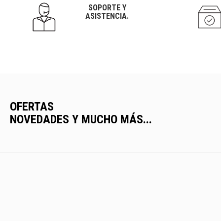
SOPORTE Y
ASISTENCIA.
OFERTAS
NOVEDADES Y MUCHO MÁS...