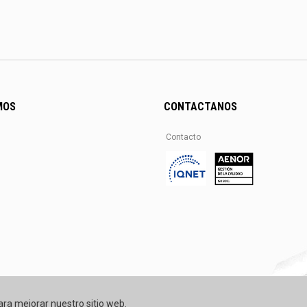
MOS
CONTACTANOS
Contacto
ara mejorar nuestro sitio web.