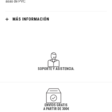
asas de PVC.
MÁS INFORMACIÓN
SOPORTE Y ASISTENCIA.
ENVÍOS GRATIS
A PARTIR DE 300€