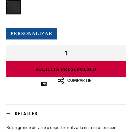
PERSONALIZAR
SOLICITA PRESUPUESTO
COMPARTIR
DETALLES
Bolsa grande de viaje o deporte realizada en microfibra con