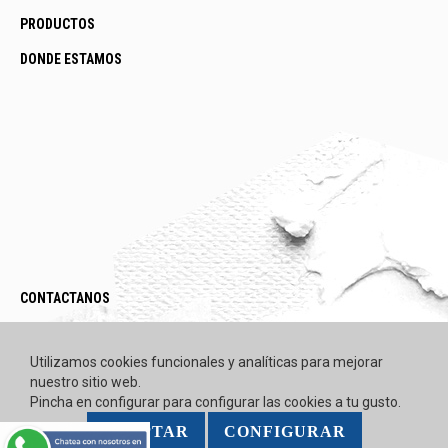
PRODUCTOS
DONDE ESTAMOS
CONTACTANOS
LEGAL / POLÍTICAS
Utilizamos cookies funcionales y analíticas para mejorar
nuestro sitio web.
Pincha en configurar para configurar las cookies a tu gusto.
ACEPTAR
CONFIGURAR