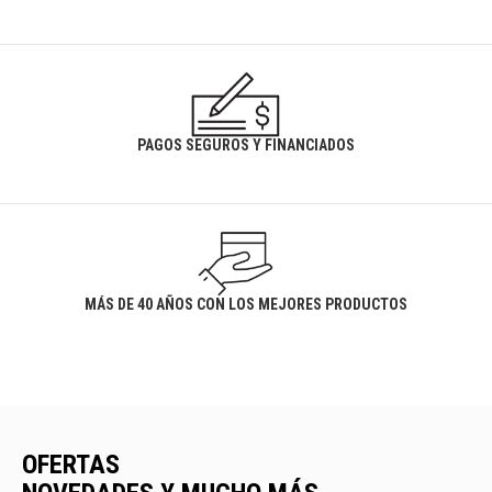
PAGOS SEGUROS Y FINANCIADOS
MÁS DE 40 AÑOS CON LOS MEJORES PRODUCTOS
OFERTAS