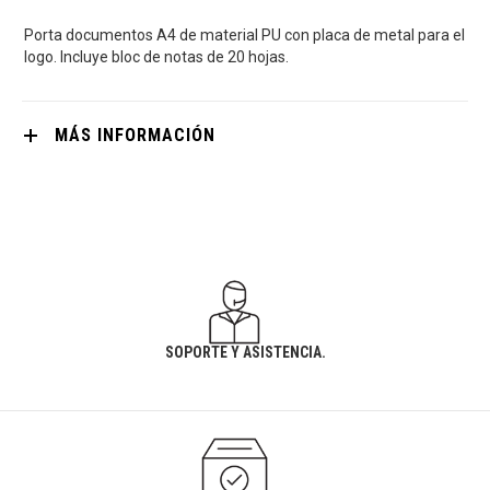
Porta documentos A4 de material PU con placa de metal para el
logo. Incluye bloc de notas de 20 hojas.
MÁS INFORMACIÓN
SOPORTE Y ASISTENCIA.