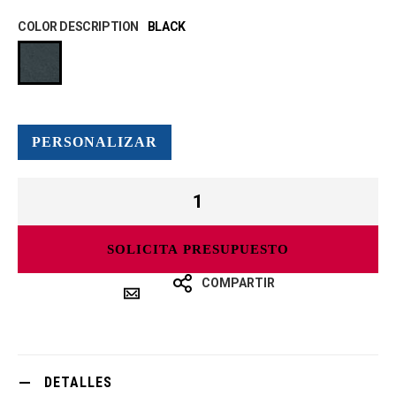
COLOR DESCRIPTION
BLACK
PERSONALIZAR
SOLICITA PRESUPUESTO
COMPARTIR
DETALLES