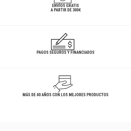
ENVÍOS GRATIS
A PARTIR DE 300€
PAGOS SEGUROS Y FINANCIADOS
MÁS DE 40 AÑOS CON LOS MEJORES PRODUCTOS