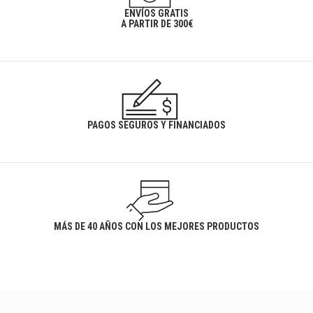
ENVÍOS GRATIS
A PARTIR DE 300€
PAGOS SEGUROS Y FINANCIADOS
MÁS DE 40 AÑOS CON LOS MEJORES PRODUCTOS