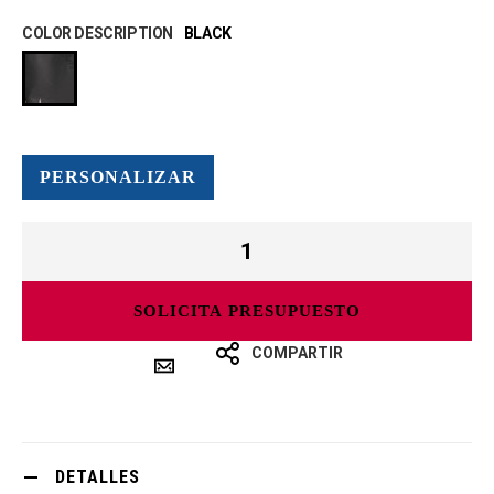
COLOR DESCRIPTION
BLACK
PERSONALIZAR
SOLICITA PRESUPUESTO
COMPARTIR
DETALLES