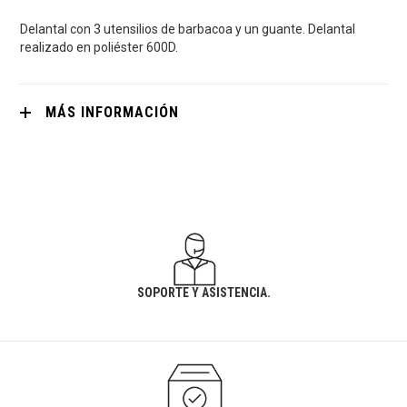
Delantal con 3 utensilios de barbacoa y un guante. Delantal
realizado en poliéster 600D.
MÁS INFORMACIÓN
SOPORTE Y ASISTENCIA.