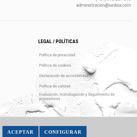
administracion@sedisa.com
LEGAL / POLÍTICAS
Política de privacidad
Política de cookies
Declaración de accesibilidad
Política de calidad
Evaluación, Homologación y Seguimiento de
proveedores
ACEPTAR
CONFIGURAR