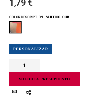
1,79 €
COLOR DESCRIPTION
MULTICOLOUR
PERSONALIZAR
SOLICITA PRESUPUESTO