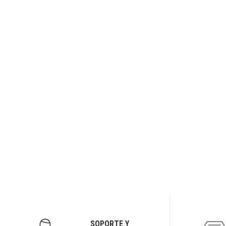
SOPORTE Y