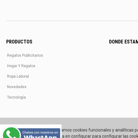
PRODUCTOS
DONDE ESTA
Regalos Publicitarios
Hogar Y Regalos
Ropa Laboral
Novedades
Tecnología
Utilizamos cookies funcionales y analíticas p
Pincha en configurar para configurar las cook