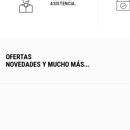
ASISTENCIA.
OFERTAS
NOVEDADES Y MUCHO MÁS...