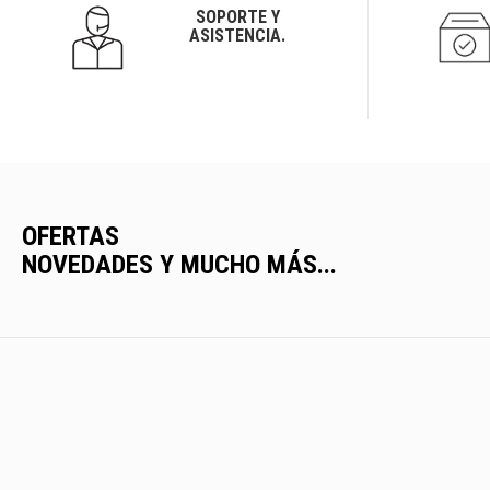
SOPORTE Y
ASISTENCIA.
OFERTAS
NOVEDADES Y MUCHO MÁS...