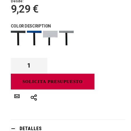
Desde:
9,29 €
COLOR DESCRIPTION
SOLICITA PRESUPUESTO
DETALLES