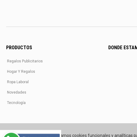
PRODUCTOS
DONDE ESTA
Regalos Publicitarios
Hogar Y Regalos
Ropa Laboral
Novedades
Tecnología
Utilizamos cookies funcionales y analíticas p