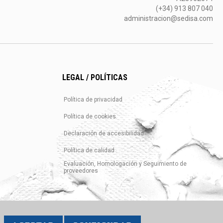
(+34) 913 807 040
administracion@sedisa.com
LEGAL / POLÍTICAS
Política de privacidad
Política de cookies
Declaración de accesibilidad
Política de calidad
Evaluación, Homologación y Seguimiento de
proveedores