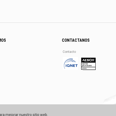
MOS
CONTACTANOS
Contacto
ara mejorar nuestro sitio web.