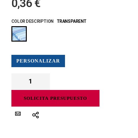
0,36 €
COLOR DESCRIPTION
TRANSPARENT
PERSONALIZAR
SOLICITA PRESUPUESTO