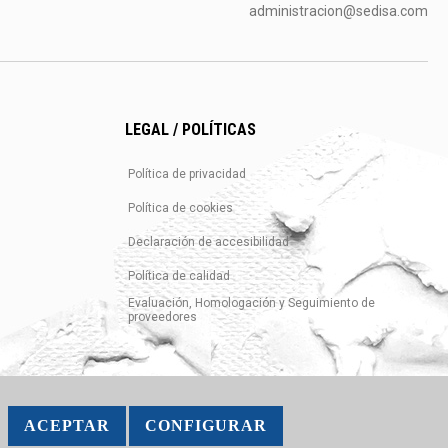
administracion@sedisa.com
LEGAL / POLÍTICAS
Política de privacidad
Política de cookies
Declaración de accesibilidad
Política de calidad
Evaluación, Homologación y Seguimiento de
proveedores
ACEPTAR
CONFIGURAR