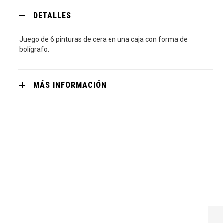
DETALLES
Juego de 6 pinturas de cera en una caja con forma de
bolígrafo.
MÁS INFORMACIÓN
NEGRO