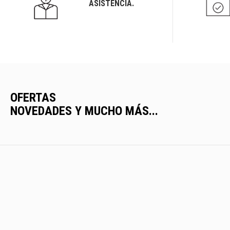
ASISTENCIA.
OFERTAS
NOVEDADES Y MUCHO MÁS...