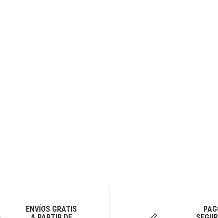
ENVÍOS GRATIS
PAG
A PARTIR DE
SEGUR