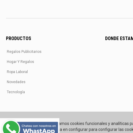
PRODUCTOS
DONDE ESTA
Regalos Publicitarios
Hogar Y Regalos
Ropa Laboral
Novedades
Tecnología
Utilizamos cookies funcionales y analíticas p
Pincha en configurar para configurar las cook