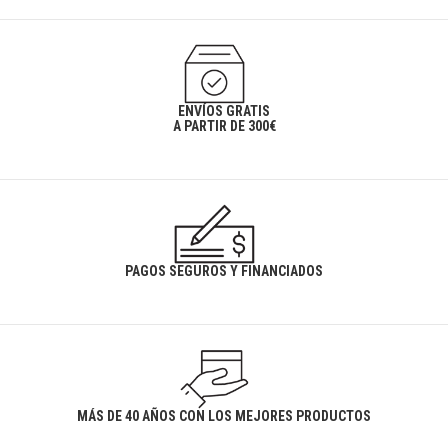
ENVÍOS GRATIS
A PARTIR DE 300€
PAGOS SEGUROS Y FINANCIADOS
MÁS DE 40 AÑOS CON LOS MEJORES PRODUCTOS