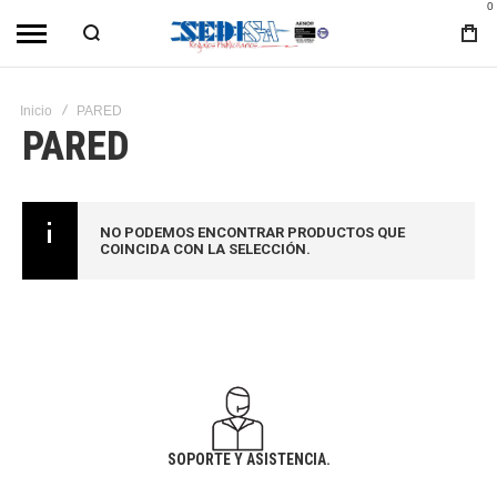
0
Inicio
PARED
PARED
NO PODEMOS ENCONTRAR PRODUCTOS QUE
COINCIDA CON LA SELECCIÓN.
SOPORTE Y ASISTENCIA.