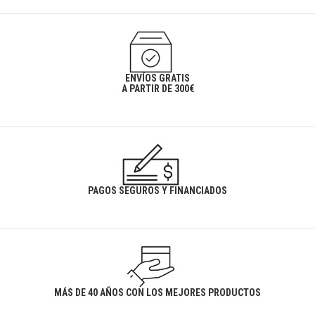
ENVÍOS GRATIS
A PARTIR DE 300€
PAGOS SEGUROS Y FINANCIADOS
MÁS DE 40 AÑOS CON LOS MEJORES PRODUCTOS