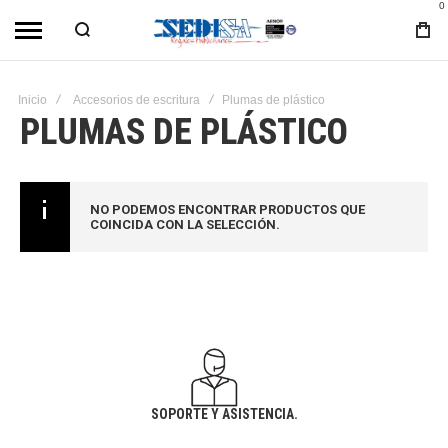
0
Inicio
Accesorios de escritura
Plumas de plástico
PLUMAS DE PLÁSTICO
NO PODEMOS ENCONTRAR PRODUCTOS QUE
COINCIDA CON LA SELECCIÓN.
SOPORTE Y ASISTENCIA.