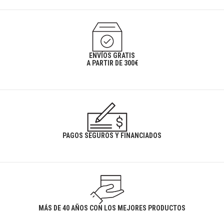
ENVÍOS GRATIS
A PARTIR DE 300€
PAGOS SEGUROS Y FINANCIADOS
MÁS DE 40 AÑOS CON LOS MEJORES PRODUCTOS