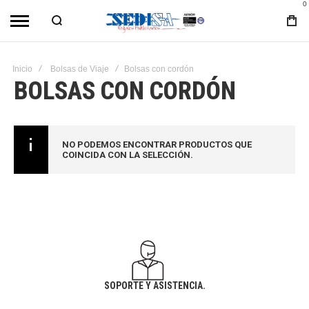
0
Inicio
Bolsas de Viaje
Bolsas con cordón
BOLSAS CON CORDÓN
NO PODEMOS ENCONTRAR PRODUCTOS QUE
COINCIDA CON LA SELECCIÓN.
SOPORTE Y ASISTENCIA.