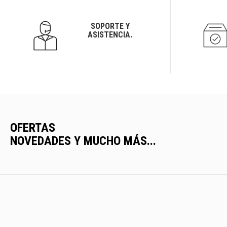
SOPORTE Y
ASISTENCIA.
OFERTAS
NOVEDADES Y MUCHO MÁS...