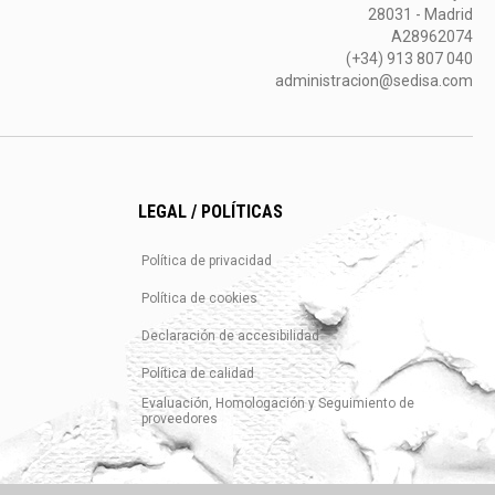
28031 - Madrid
A28962074
(+34) 913 807 040
administracion@sedisa.com
LEGAL / POLÍTICAS
Política de privacidad
Política de cookies
Declaración de accesibilidad
Política de calidad
Evaluación, Homologación y Seguimiento de
proveedores