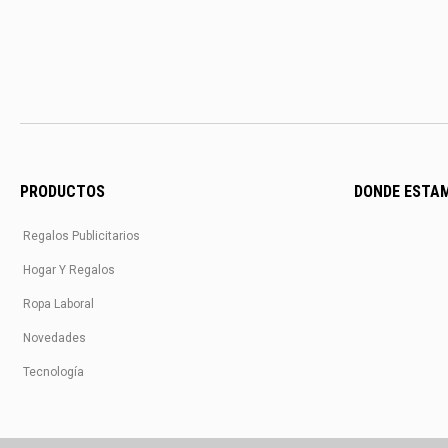
PRODUCTOS
DONDE ESTA
Regalos Publicitarios
Hogar Y Regalos
Ropa Laboral
Novedades
Tecnología