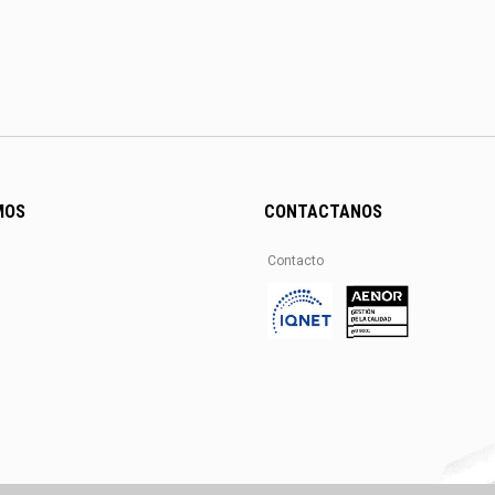
MOS
CONTACTANOS
Contacto