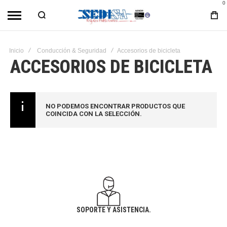
0
Inicio
Conducción & Seguridad
Accesorios de bicicleta
ACCESORIOS DE BICICLETA
NO PODEMOS ENCONTRAR PRODUCTOS QUE
COINCIDA CON LA SELECCIÓN.
SOPORTE Y ASISTENCIA.