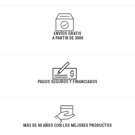
ENVÍOS GRATIS
A PARTIR DE 300€
PAGOS SEGUROS Y FINANCIADOS
MÁS DE 40 AÑOS CON LOS MEJORES PRODUCTOS