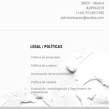
28031 - Madrid
A28962074
(+34) 913 807 040
administracion@sedisa.com
LEGAL / POLÍTICAS
Política de privacidad
Política de cookies
Declaración de accesibilidad
Política de calidad
Evaluación, Homologación y Seguimiento de
proveedores