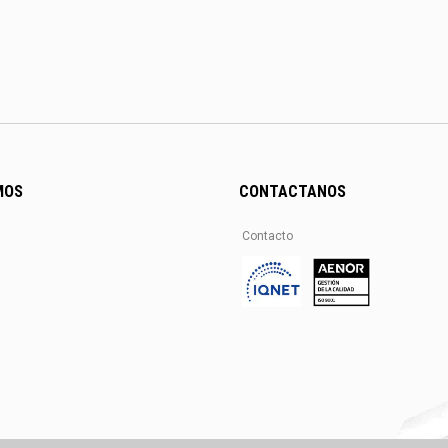
MOS
CONTACTANOS
Contacto