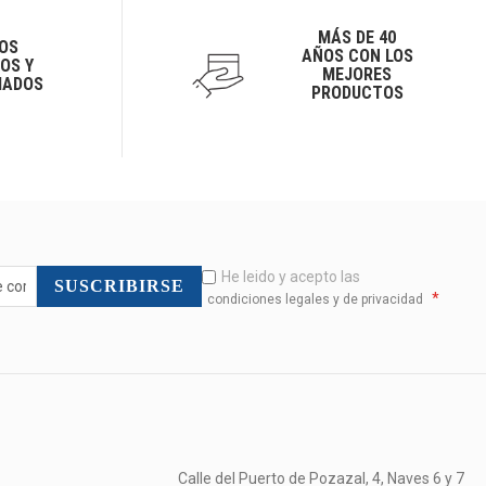
MÁS DE 40
OS
AÑOS CON LOS
OS Y
MEJORES
IADOS
PRODUCTOS
He leido y acepto las
SUSCRIBIRSE
*
condiciones legales y de privacidad
Calle del Puerto de Pozazal, 4, Naves 6 y 7