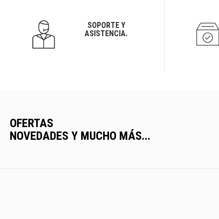
SOPORTE Y
ASISTENCIA.
OFERTAS
NOVEDADES Y MUCHO MÁS...