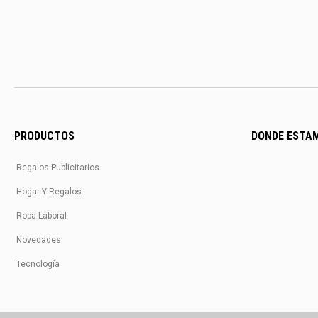
PRODUCTOS
DONDE ESTA
Regalos Publicitarios
Hogar Y Regalos
Ropa Laboral
Novedades
Tecnología