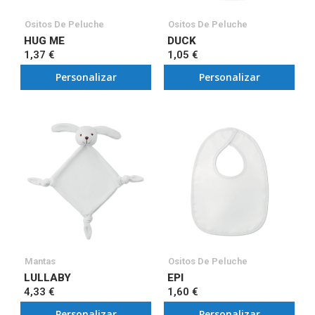
Ositos De Peluche
Ositos De Peluche
HUG ME
DUCK
1,37 €
1,05 €
Personalizar
Personalizar
Mantas
Ositos De Peluche
LULLABY
EPI
4,33 €
1,60 €
Personalizar
Personalizar