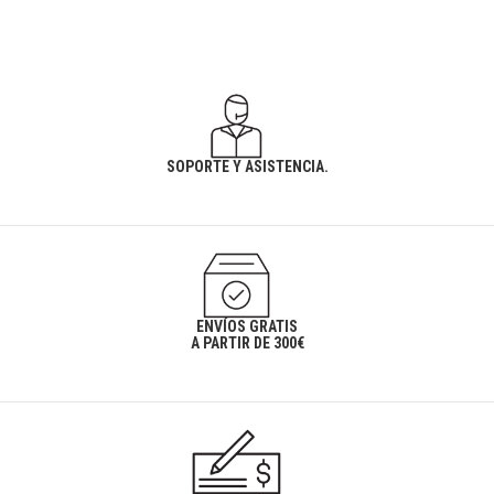
SOPORTE Y ASISTENCIA.
ENVÍOS GRATIS
A PARTIR DE 300€