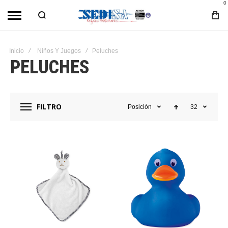
0
Inicio
Niños Y Juegos
Peluches
PELUCHES
FILTRO
Posición
32