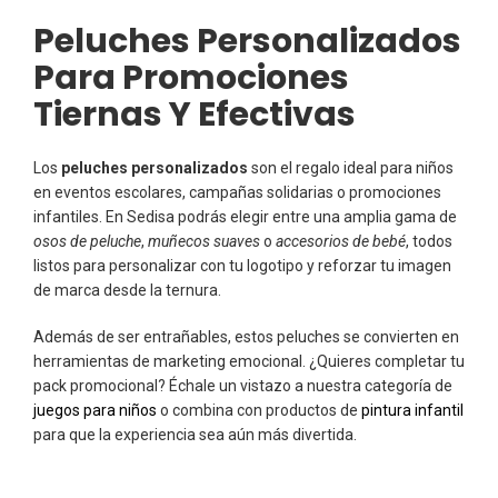
Peluches Personalizados
Para Promociones
Tiernas Y Efectivas
Los
peluches personalizados
son el regalo ideal para niños
en eventos escolares, campañas solidarias o promociones
infantiles. En Sedisa podrás elegir entre una amplia gama de
osos de peluche
,
muñecos suaves
o
accesorios de bebé
, todos
listos para personalizar con tu logotipo y reforzar tu imagen
de marca desde la ternura.
Además de ser entrañables, estos peluches se convierten en
herramientas de marketing emocional. ¿Quieres completar tu
pack promocional? Échale un vistazo a nuestra categoría de
juegos para niños
o combina con productos de
pintura infantil
para que la experiencia sea aún más divertida.