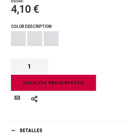
Desde:
4,10 €
COLOR DESCRIPTION
SOLICITA PRESUPUESTO
DETALLES