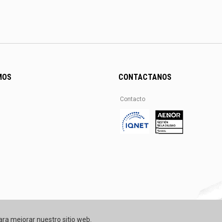
MOS
CONTACTANOS
Contacto
ara mejorar nuestro sitio web.