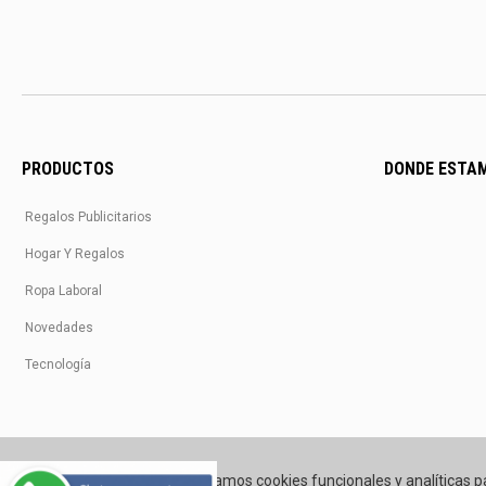
PRODUCTOS
DONDE ESTA
Regalos Publicitarios
Hogar Y Regalos
Ropa Laboral
Novedades
Tecnología
Utilizamos cookies funcionales y analíticas p