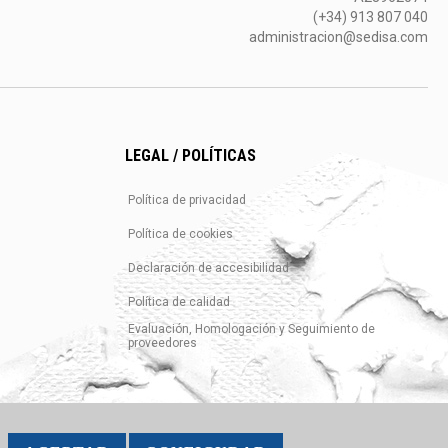
(+34) 913 807 040
administracion@sedisa.com
LEGAL / POLÍTICAS
Política de privacidad
Política de cookies
Declaración de accesibilidad
Política de calidad
Evaluación, Homologación y Seguimiento de
proveedores