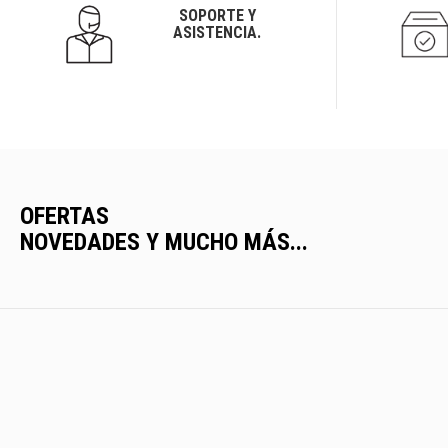
SOPORTE Y
ASISTENCIA.
OFERTAS
NOVEDADES Y MUCHO MÁS...