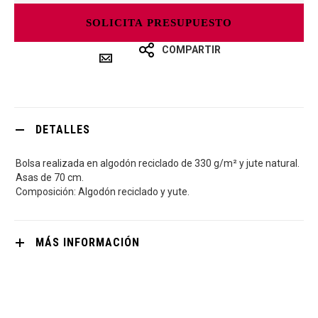
SOLICITA PRESUPUESTO
COMPARTIR
DETALLES
Bolsa realizada en algodón reciclado de 330 g/m² y jute natural.
Asas de 70 cm.
Composición: Algodón reciclado y yute.
MÁS INFORMACIÓN