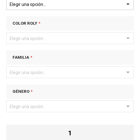
COLOR ROLY
FAMILIA
GÉNERO