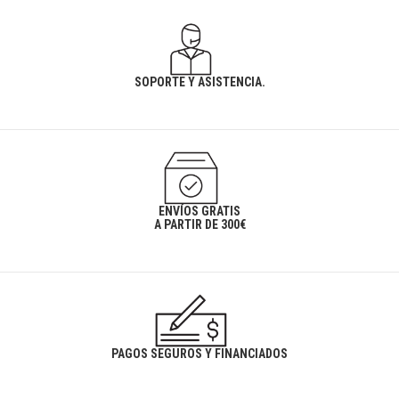
SOPORTE Y ASISTENCIA.
ENVÍOS GRATIS
A PARTIR DE 300€
PAGOS SEGUROS Y FINANCIADOS