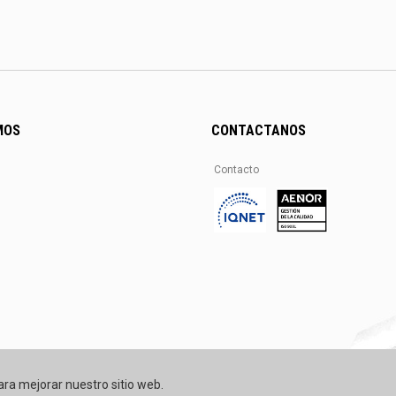
MOS
CONTACTANOS
Contacto
ara mejorar nuestro sitio web.