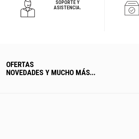
SOPORTE Y
ASISTENCIA.
OFERTAS
NOVEDADES Y MUCHO MÁS...