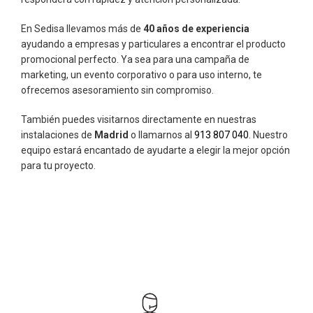
En Sedisa llevamos más de
40 años de experiencia
ayudando a empresas y particulares a encontrar el producto
promocional perfecto. Ya sea para una campaña de
marketing, un evento corporativo o para uso interno, te
ofrecemos asesoramiento sin compromiso.
También puedes visitarnos directamente en nuestras
instalaciones de
Madrid
o llamarnos al
913 807 040
. Nuestro
equipo estará encantado de ayudarte a elegir la mejor opción
para tu proyecto.