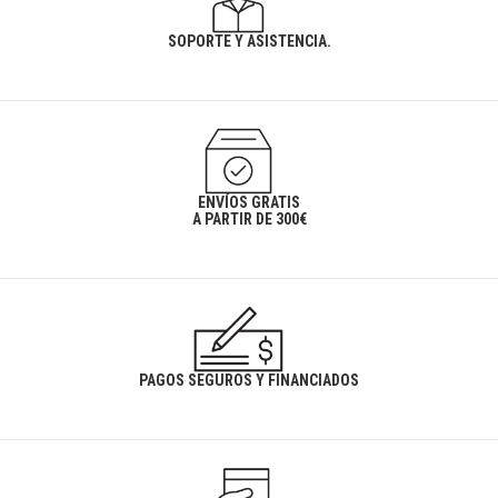
SOPORTE Y ASISTENCIA.
ENVÍOS GRATIS
A PARTIR DE 300€
PAGOS SEGUROS Y FINANCIADOS