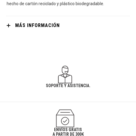
hecho de cartón reciclado y plástico biodegradable.
MÁS INFORMACIÓN
SOPORTE Y ASISTENCIA.
ENVÍOS GRATIS
A PARTIR DE 300€