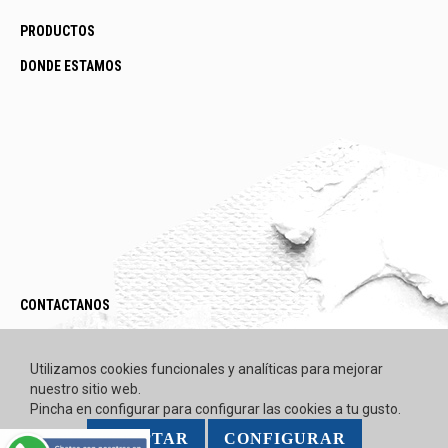
PRODUCTOS
DONDE ESTAMOS
CONTACTANOS
LEGAL / POLÍTICAS
Utilizamos cookies funcionales y analíticas para mejorar
nuestro sitio web.
Pincha en configurar para configurar las cookies a tu gusto.
ACEPTAR
CONFIGURAR