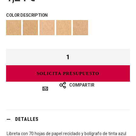
COLOR DESCRIPTION
SOLICITA PRESUPUESTO
COMPARTIR
DETALLES
Libreta con 70 hojas de papel reciclado y bolígrafo de tinta azul