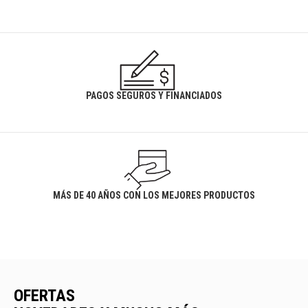
PAGOS SEGUROS Y FINANCIADOS
MÁS DE 40 AÑOS CON LOS MEJORES PRODUCTOS
OFERTAS